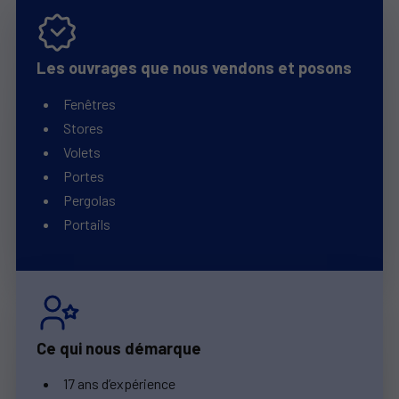
Les ouvrages que nous vendons et posons
Fenêtres
Stores
Volets
Portes
Pergolas
Portails
Ce qui nous démarque
17 ans d’expérience