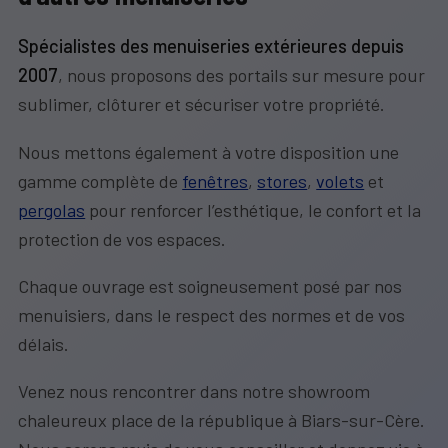
Spécialistes des
menuiseries extérieures
depuis
2007
, nous proposons des portails sur mesure pour
sublimer, clôturer et sécuriser votre propriété.
Nous mettons également à votre disposition une
gamme complète de
fenêtres
,
stores
,
volets
et
pergolas
pour renforcer l’esthétique, le confort et la
protection de vos espaces.
Chaque ouvrage est soigneusement posé par nos
menuisiers, dans le respect des normes et de vos
délais.
Venez nous rencontrer dans notre showroom
chaleureux place de la république à Biars-sur-Cère.