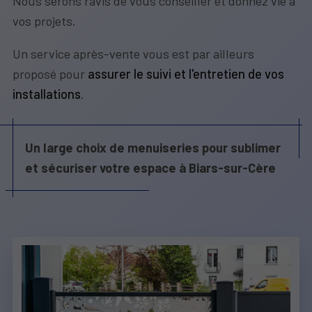
Nous serons ravis de vous conseiller et donnez vie à
vos projets.
Un service après-vente vous est par ailleurs
proposé pour
assurer le suivi et l'entretien de vos
installations
.
Un large choix de menuiseries pour sublimer
et sécuriser votre espace à Biars-sur-Cère