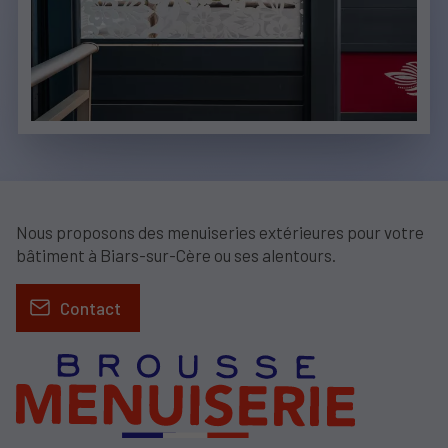
Nous proposons des menuiseries extérieures pour votre
bâtiment à Biars-sur-Cère ou ses alentours.
Contact