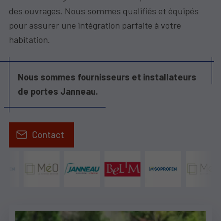
des ouvrages. Nous sommes qualifiés et équipés
pour assurer une intégration parfaite à votre
habitation.
Nous sommes fournisseurs et installateurs
de portes Janneau.
Contact