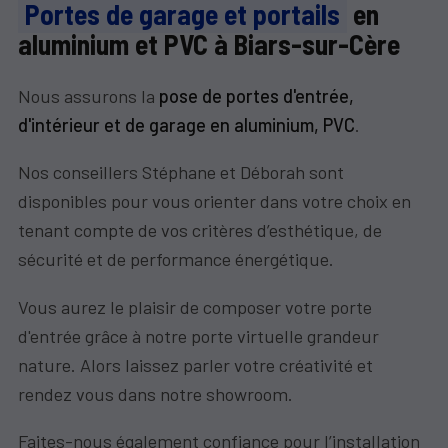
Portes de garage et portails
en
aluminium et PVC à Biars-sur-Cère
Nous assurons la
pose de portes d'entrée,
d'intérieur et de garage en aluminium, PVC
.
Nos conseillers Stéphane et Déborah sont
disponibles pour vous orienter dans votre choix en
tenant compte de vos critères d’esthétique, de
sécurité et de performance énergétique.
Vous aurez le plaisir de composer votre porte
d'entrée grâce à notre porte virtuelle grandeur
nature. Alors laissez parler votre créativité et
rendez vous dans notre showroom.
Faites-nous également confiance pour l’installation