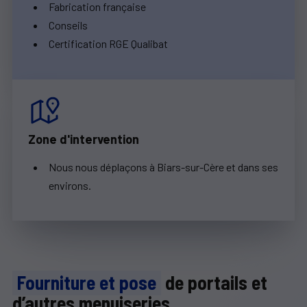
Fabrication française
Conseils
Certification RGE Qualibat
Zone d'intervention
Nous nous déplaçons à Biars-sur-Cère et dans ses
environs.
Fourniture et pose
de portails et
d’autres menuiseries