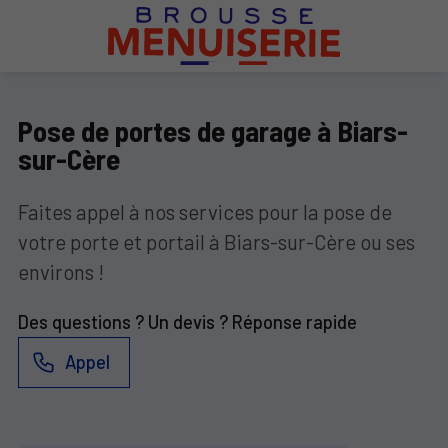
Pose de portes de garage à Biars-
sur-Cère
Faites appel à nos services pour la pose de
votre porte et portail à Biars-sur-Cère ou ses
environs !
Des questions ? Un devis ? Réponse rapide
Appel