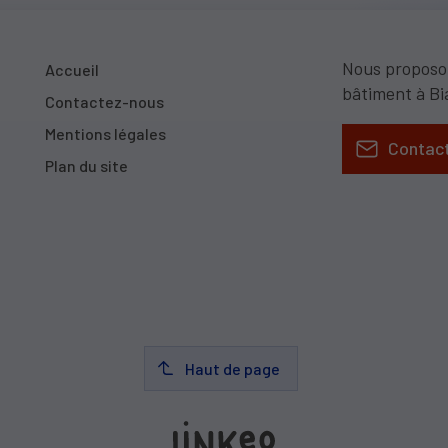
Nous proposon
Accueil
bâtiment à Bi
Contactez-nous
Mentions légales
Contac
Plan du site
Haut de page