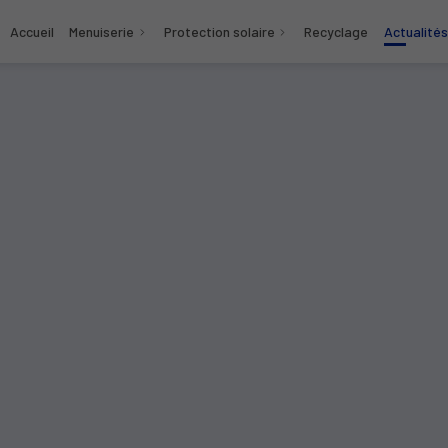
Accueil
Menuiserie
Protection solaire
Recyclage
Actualités