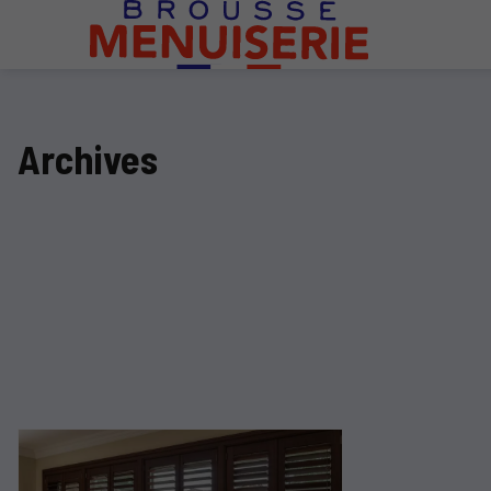
Archives