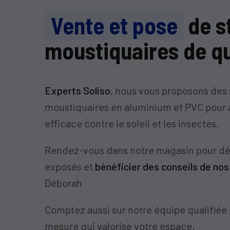
Vente et pose
de s
moustiquaires de qu
Experts Soliso
, nous vous proposons des 
moustiquaires en aluminium et PVC pour 
efficace contre le soleil et les insectes.
Rendez-vous dans notre magasin pour déc
exposés et
bénéficier des conseils de nos
Déborah
Comptez aussi sur notre équipe qualifiée 
mesure qui valorise votre espace.