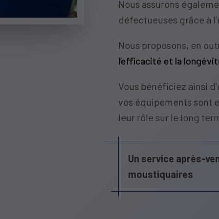
Nous assurons égaleme
défectueuses grâce à l’u
Nous proposons, en out
l’efficacité et la longévi
Vous bénéficiez ainsi d’
vos équipements sont e
leur rôle sur le long ter
Un service après-ven
moustiquaires