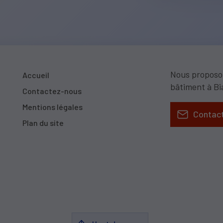
Nous proposon
Accueil
bâtiment à Bi
Contactez-nous
Mentions légales
Contac
Plan du site