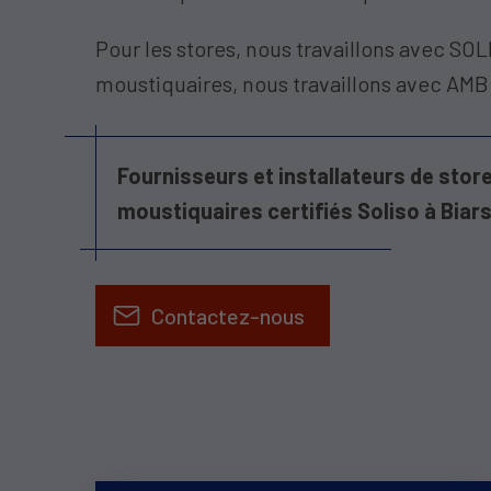
Pour les stores, nous travaillons avec SOL
moustiquaires, nous travaillons avec AMB
Fournisseurs et installateurs de store
moustiquaires certifiés Soliso à Biar
Contactez-nous