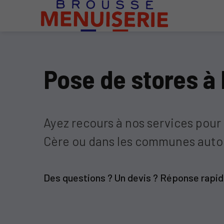
Pose de stores à
Ayez recours à nos services pour 
Cère ou dans les communes autou
Des questions ? Un devis ? Réponse rapi