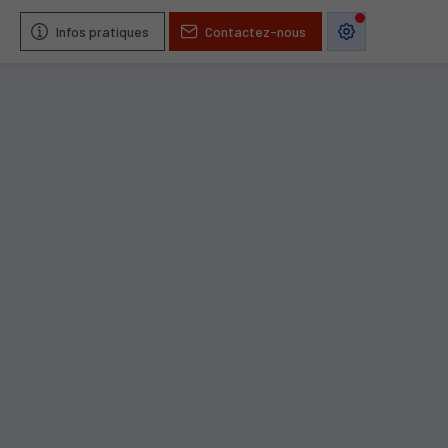
Infos pratiques
Contactez-nous